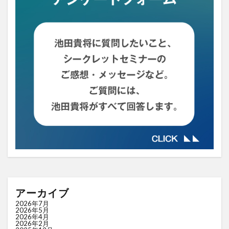
アーカイブ
2026年7月
2026年5月
2026年4月
2026年2月