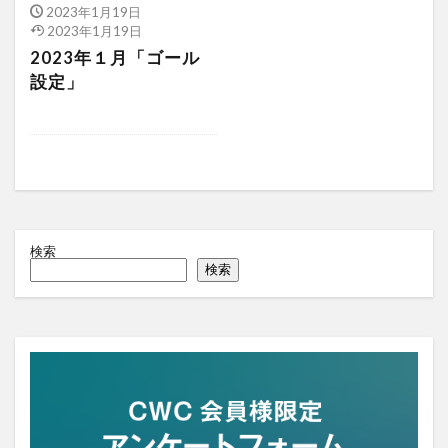
2023年1月19日
2023年1月19日
2023年１月「ゴール
設定」
検索
検索