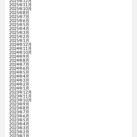
2025年12月
2025年11月
2025年10月
2025年8月
2025年7月
2025年6月
2025年5月
2025年4月
2025年3月
2025年2月
2025年1月
2024年12月
2024年11月
2024年10月
2024年9月
2024年8月
2024年7月
2024年6月
2024年5月
2024年4月
2024年3月
2024年2月
2024年1月
2023年12月
2023年11月
2023年10月
2023年9月
2023年8月
2023年7月
2023年6月
2023年5月
2023年4月
2023年3月
2023年2月
2023年1月