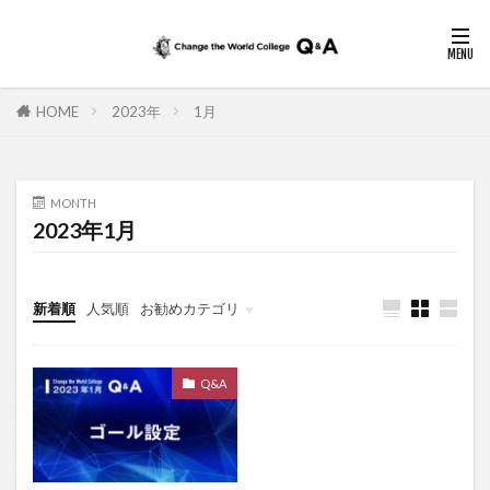
HOME
2023年
1月
MONTH
2023年1月
新着順
人気順
お勧めカテゴリ
未分類
Q&A