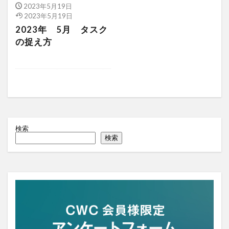
2023年5月19日
2023年5月19日
2023年 5月 タスク
の捉え方
検索
検索