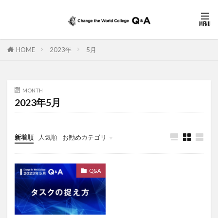
HOME
2023年
5月
MONTH
2023年5月
新着順
人気順
お勧めカテゴリ
未分類
Q&A