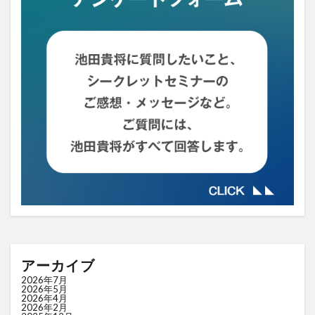
アーカイブ
2026年7月
2026年5月
2026年4月
2026年2月