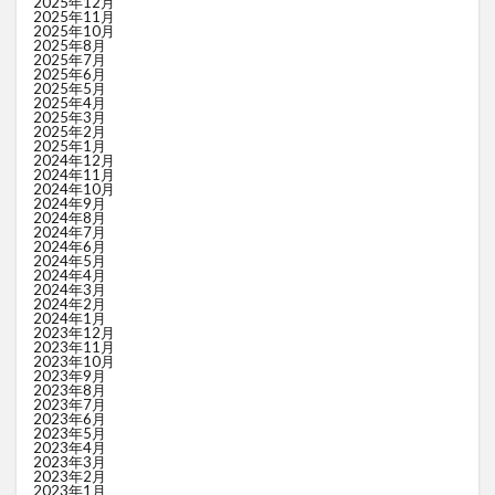
2025年12月
2025年11月
2025年10月
2025年8月
2025年7月
2025年6月
2025年5月
2025年4月
2025年3月
2025年2月
2025年1月
2024年12月
2024年11月
2024年10月
2024年9月
2024年8月
2024年7月
2024年6月
2024年5月
2024年4月
2024年3月
2024年2月
2024年1月
2023年12月
2023年11月
2023年10月
2023年9月
2023年8月
2023年7月
2023年6月
2023年5月
2023年4月
2023年3月
2023年2月
2023年1月